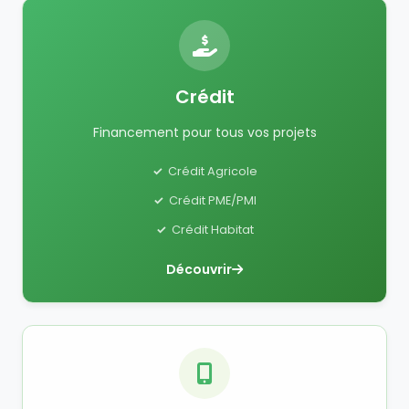
Crédit
Financement pour tous vos projets
Crédit Agricole
Crédit PME/PMI
Crédit Habitat
Découvrir