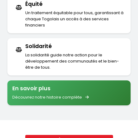
Équité
Un traitement équitable pour tous, garantissant à
chaque Togolais un accès à des services
financiers
Solidarité
La solidarité guide notre action pour le
développement des communautés et le bien-
être de tous.
En savoir plus
Découvrez notre histoire complète