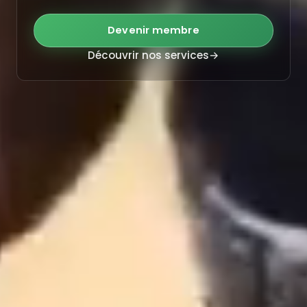
Devenir membre
Découvrir nos services