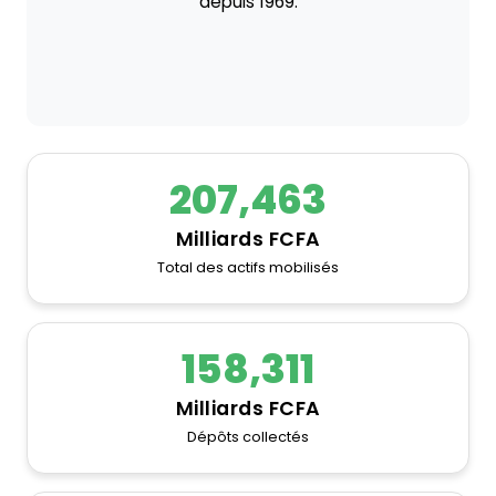
depuis 1969.
207,463
Milliards FCFA
Total des actifs mobilisés
158,311
Milliards FCFA
Dépôts collectés