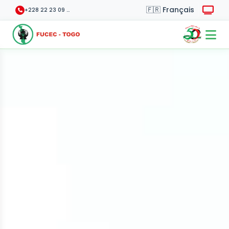
+228 22 23 09 70