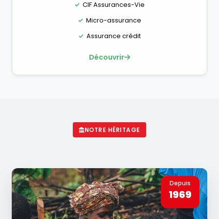
CIF Assurances-Vie
Micro-assurance
Assurance crédit
Découvrir
NOTRE HÉRITAGE
Depuis
1969