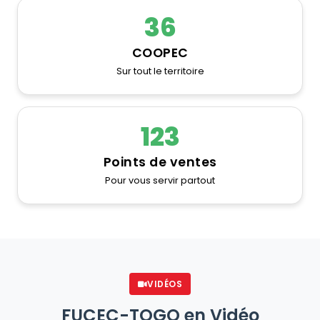
36
COOPEC
Sur tout le territoire
123
Points de ventes
Pour vous servir partout
VIDÉOS
FUCEC-TOGO en Vidéo