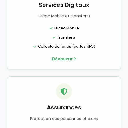
Services Digitaux
Fucec Mobile et transferts
Fucec Mobile
Transferts
Collecte de fonds (cartes NFC)
Découvrir
Assurances
Protection des personnes et biens