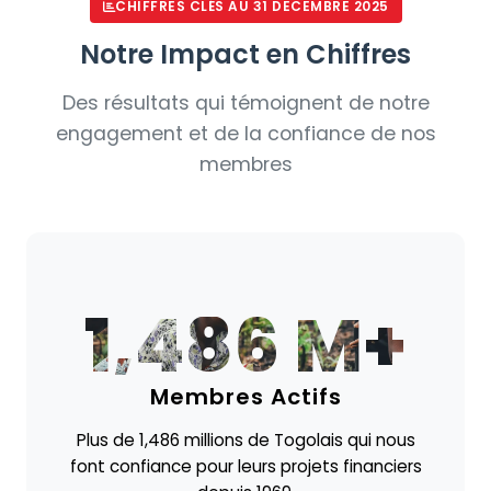
CHIFFRES CLÉS AU 31 DECEMBRE 2025
Notre Impact en Chiffres
Des résultats qui témoignent de notre
engagement et de la confiance de nos
membres
1,486 M+
Membres Actifs
Plus de 1,486 millions de Togolais qui nous
font confiance pour leurs projets financiers