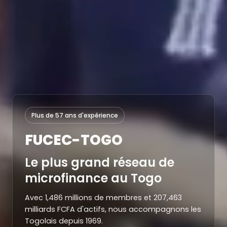
Plus de 57 ans d'expérience
FUCEC-TOGO
Le plus grand réseau de
microfinance au Togo
Avec 1,486 millions de membres et 207,463
milliards FCFA d'actifs, nous accompagnons les
Togolais depuis 1969.