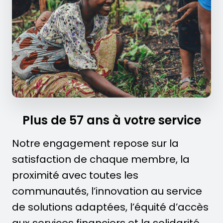
Plus de 57 ans à votre service
Notre engagement repose sur la
satisfaction de chaque membre, la
proximité avec toutes les
communautés, l’innovation au service
de solutions adaptées, l’équité d’accès