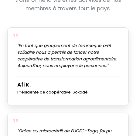
transformé la vie et les activités de nos
membres à travers tout le pays.
"En tant que groupement de femmes, le prêt
solidaire nous a permis de lancer notre
coopérative de transformation agroalimentaire.
Aujourd'hui, nous employons 15 personnes."
Afi K.
Présidente de coopérative, Sokodé
"Grâce au microcrédit de FUCEC-Togo, j'ai pu