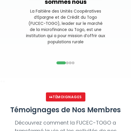
sommes nous
La Faitière des Unités Coopératives
d’Epargne et de Crédit du Togo
(FUCEC-TOGO), leader sur le marché
de la microfinance au Togo, est une
institution qui a pour mission d’offrir aux
populations rurale
TÉMOIGNAGES
Témoignages de Nos Membres
Découvrez comment la FUCEC-TOGO a