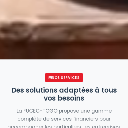
NOS SERVICES
Des solutions adaptées à tous
vos besoins
La FUCEC-TOGO propose une gamme
complète de services financiers pour
accompagner les particuliers, les entreprises,