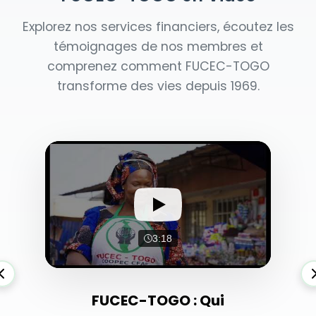
Explorez nos services financiers, écoutez les
témoignages de nos membres et
comprenez comment FUCEC-TOGO
transforme des vies depuis 1969.
3:18
FUCEC-TOGO : Qui