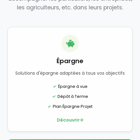
les agriculteurs, etc. dans leurs projets.
Épargne
Solutions d'épargne adaptées à tous vos objectifs
Épargne à vue
Dépôt à Terme
Plan Épargne Projet
Découvrir